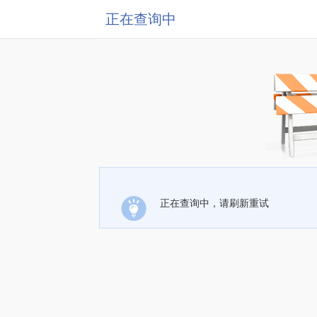
正在查询中
正在查询中，请刷新重试