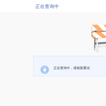
正在查询中
正在查询中，请刷新重试