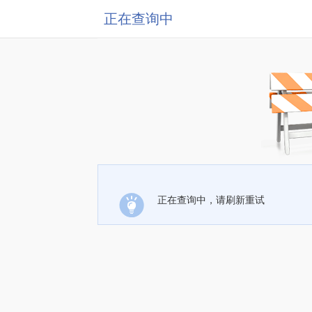
正在查询中
正在查询中，请刷新重试