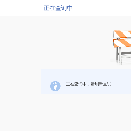
正在查询中
正在查询中，请刷新重试