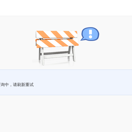
查询中，请刷新重试