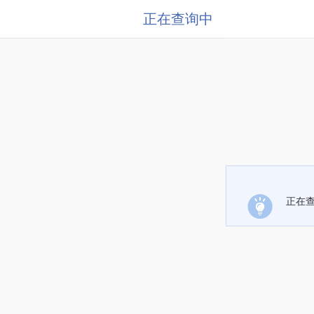
正在查询中
正在