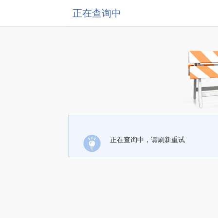
正在查询中
正在查询中，请刷新重试