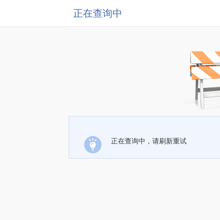
正在查询中
正在查询中，请刷新重试