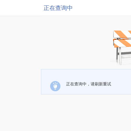
正在查询中
正在查询中，请刷新重试