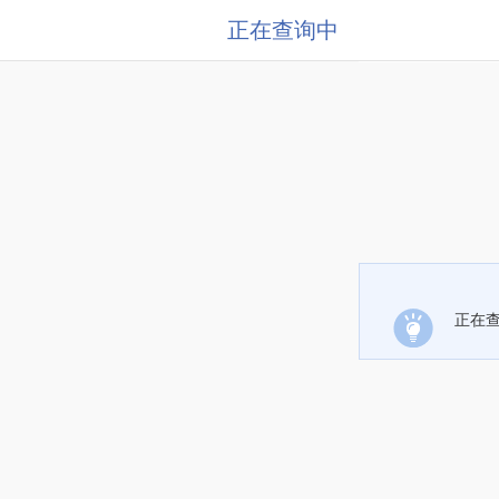
正在查询中
正在