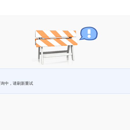
查询中，请刷新重试