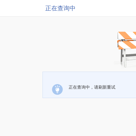
正在查询中
正在查询中，请刷新重试