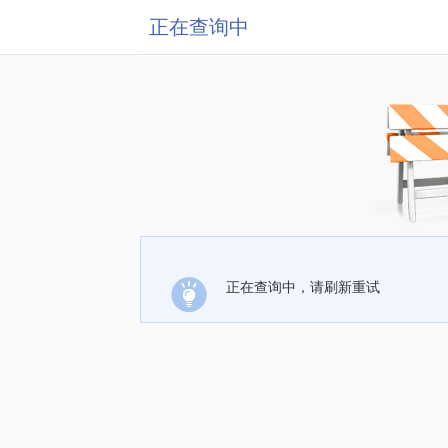
正在查询中
正在查询中，请刷新重试