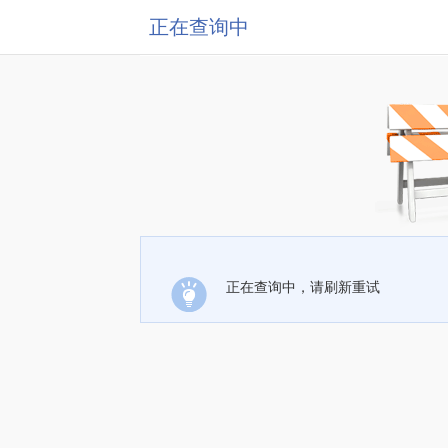
正在查询中
正在查询中，请刷新重试